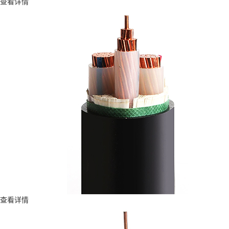
查看详情
查看详情