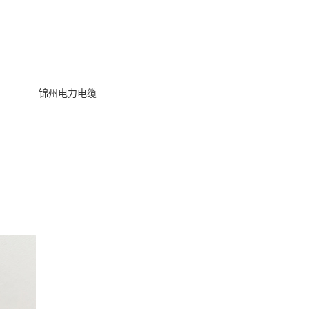
锦州电力电缆