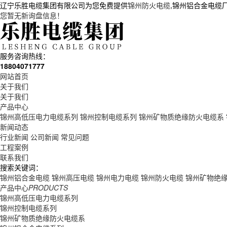
辽宁乐胜电缆集团有限公司为您免费提供
锦州防火电缆
,锦州铝合金电缆
您暂无新询盘信息！
服务咨询热线：
18804071777
网站首页
关于我们
关于我们
产品中心
锦州高低压电力电缆系列
锦州控制电缆系列
锦州矿物质绝缘防火电缆系
新闻动态
行业新闻
公司新闻
常见问题
工程案例
联系我们
搜索关键词：
锦州铝合金电缆
锦州高压电缆
锦州电力电缆
锦州防火电缆
锦州矿物绝
产品中心
PRODUCTS
锦州高低压电力电缆系列
锦州控制电缆系列
锦州矿物质绝缘防火电缆系