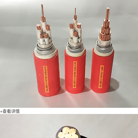
+查看详情