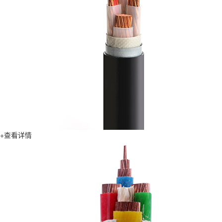
+查看详情