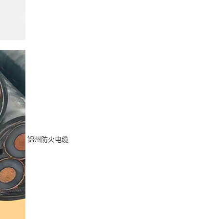
锦州防火电缆