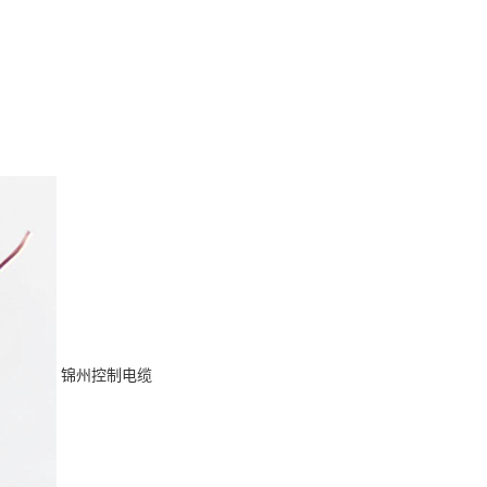
锦州控制电缆