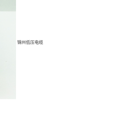
锦州低压电缆