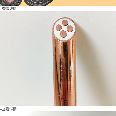
+查看详情
+查看详情