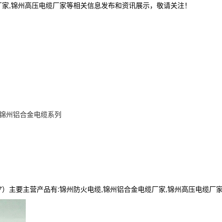
厂家,锦州高压电缆厂家等相关信息发布和资讯展示，敬请关注！
锦州铝合金电缆系列
777）主要主营产品有:锦州防火电缆,锦州铝合金电缆厂家,锦州高压电缆