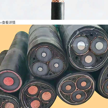
+查看详情