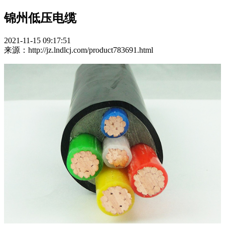
锦州低压电缆
2021-11-15 09:17:51
来源：http://jz.lndlcj.com/product783691.html