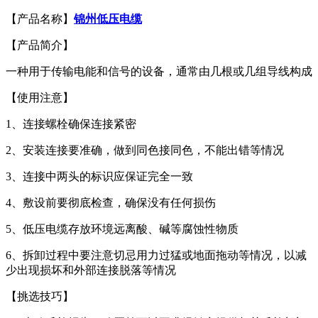
【产品名称】
锦州低压电缆
【产品简介】
一种用于传输电能和信号的设备，通常由几根或几组导线构成
【使用注意】
1、连接螺栓确保连接紧密
2、安装连接要准确，做到同色接同色，不能出错等情况
3、连接中两头的标识应保证完全一致
4、敷设前要彻底检查，确保没有任何损伤
5、低压电缆存放环境远离酸、碱等腐蚀性物质
6、拆卸过程中要注意切忌用力过猛或地面拖动等情况，以减
少出现损坏和外部连接脱落等情况
【挑选技巧】